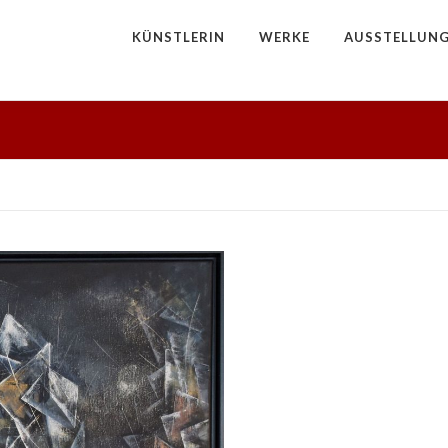
KÜNSTLERIN
WERKE
AUSSTELLUN