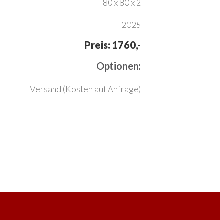
80 x 80 x 2
2025
Preis: 1760,-
Optionen:
Versand (Kosten auf Anfrage)