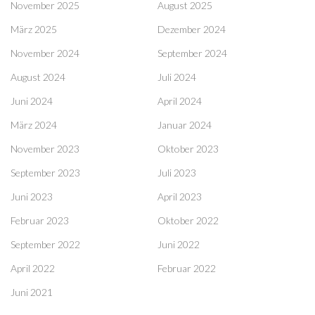
November 2025
August 2025
März 2025
Dezember 2024
November 2024
September 2024
August 2024
Juli 2024
Juni 2024
April 2024
März 2024
Januar 2024
November 2023
Oktober 2023
September 2023
Juli 2023
Juni 2023
April 2023
Februar 2023
Oktober 2022
September 2022
Juni 2022
April 2022
Februar 2022
Juni 2021