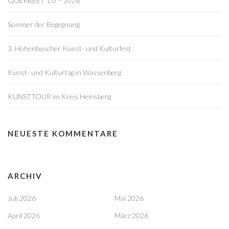
QUERBEET 1.0 – 2026
Sommer der Begegnung
3. Hohenbuscher Kunst- und Kulturfest
Kunst- und Kulturtag in Wassenberg
KUNSTTOUR im Kreis Heinsberg
NEUESTE KOMMENTARE
ARCHIV
Juli 2026
Mai 2026
April 2026
März 2026