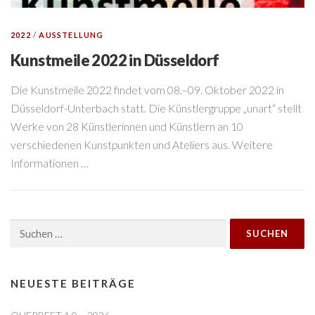
2022
/
AUSSTELLUNG
Kunstmeile 2022 in Düsseldorf
Die Kunstmeile 2022 findet vom 08.–09. Oktober 2022 in
Düsseldorf-Unterbach statt. Die Künstlergruppe „unart“ stellt
Werke von 28 Künstlerinnen und Künstlern an 10
verschiedenen Kunstpunkten und Ateliers aus. Weitere
Informationen …
Suchen
nach:
NEUESTE BEITRÄGE