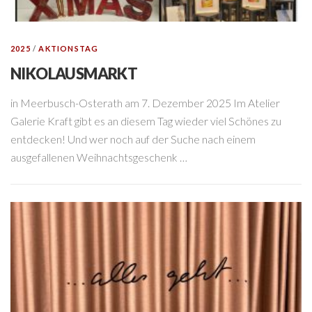
2025
/
AKTIONSTAG
NIKOLAUSMARKT
in Meerbusch-Osterath am 7. Dezember 2025 Im Atelier
Galerie Kraft gibt es an diesem Tag wieder viel Schönes zu
entdecken! Und wer noch auf der Suche nach einem
ausgefallenen Weihnachtsgeschenk …