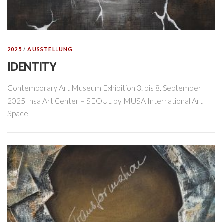
2025
/
AUSSTELLUNG
IDENTITY
Contemporary Art Museum Exhibition 3. bis 8. September
2025 Insa Art Center – SEOUL by MUSA International Art
Space