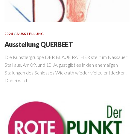
2025
/
AUSSTELLUNG
Ausstellung QUERBEET
Die Künstlergruppe DER BLAUE RATHER stellt im Nassauer
Stall aus. Am 09. und 10. August gibt es in den ehemaligen
Stallungen des Schlosses Wickrath wieder viel zu entdecken.
Dabei wird …