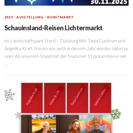
2025
/
AUSSTELLUNG
/
KUNSTMARKT
Schauinsland-Reisen Lichtermarkt
im Landschaftspark Nord – Duisburg Wir, Tanja Guntrum und
Angelika Kraft, freuen uns auch in diesem Jahr wieder dabei zu
sein! An unserem Stand mit der Nummer 11 präsentieren wir
…