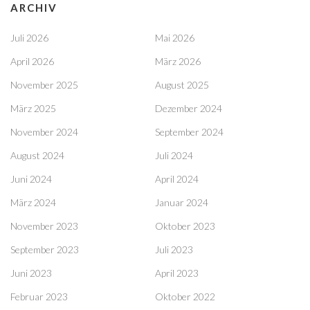
ARCHIV
Juli 2026
Mai 2026
April 2026
März 2026
November 2025
August 2025
März 2025
Dezember 2024
November 2024
September 2024
August 2024
Juli 2024
Juni 2024
April 2024
März 2024
Januar 2024
November 2023
Oktober 2023
September 2023
Juli 2023
Juni 2023
April 2023
Februar 2023
Oktober 2022