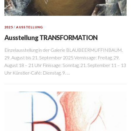
2025
/
AUSSTELLUNG
Ausstellung TRANSFORMATION
Einzelausstellung in der Galerie BLAUBEERMUFFINBAUM.
29. August bis 21. September 2025 Vernissage: Freitag, 29.
August 18 – 21 Uhr Finissage: Sonntag, 21. September 11 – 13
Uhr Künstler-Café: Dienstag, 9. …