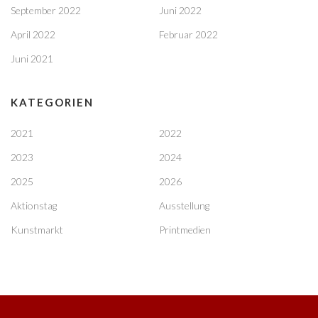
September 2022
Juni 2022
April 2022
Februar 2022
Juni 2021
KATEGORIEN
2021
2022
2023
2024
2025
2026
Aktionstag
Ausstellung
Kunstmarkt
Printmedien