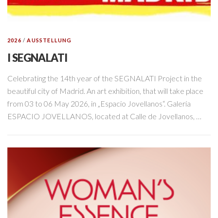
2026
/
AUSSTELLUNG
I SEGNALATI
Celebrating the 14th year of the SEGNALATI Project in the
beautiful city of Madrid. An art exhibition, that will take place
from 03 to 06 May 2026, in „Espacio Jovellanos“. Galería
ESPACIO JOVELLANOS, located at Calle de Jovellanos, …