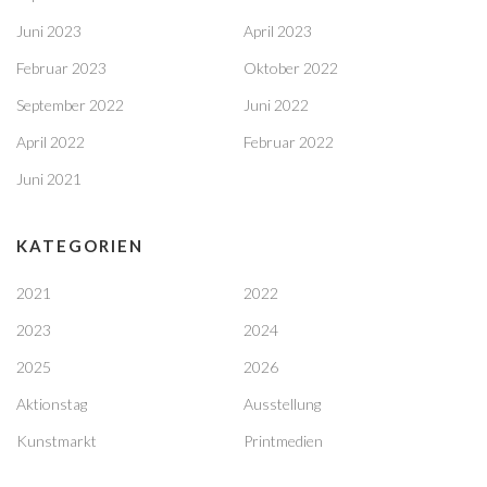
Juni 2023
April 2023
Februar 2023
Oktober 2022
September 2022
Juni 2022
April 2022
Februar 2022
Juni 2021
KATEGORIEN
2021
2022
2023
2024
2025
2026
Aktionstag
Ausstellung
Kunstmarkt
Printmedien