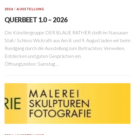
2026
/
AUSSTELLUNG
QUERBEET 1.0 – 2026
Die Künstlergruppe DER BLAUE RATHER stellt im Nassauer
Stall / Schloss Wickrath aus Am 8. und 9. August laden wir beim
Rundgang durch die Ausstellung zum Betrachten, Verweilen,
Entdecken und guten Gesprächen ein.
Öffnungszeiten: Samstag …