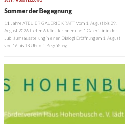
2026
/
AUSSTELLUNG
Sommer der Begegnung
11 Jahre ATELIER GALERIE KRAFT Vom 1. August bis 29.
August 2026 treten 6 KünstlerInnen und 1 Galeristin in der
Jubiläumsausstellung in einen Dialog! Eröffnung am 1. August
von 16 bis 18 Uhr mit Begrüßung …