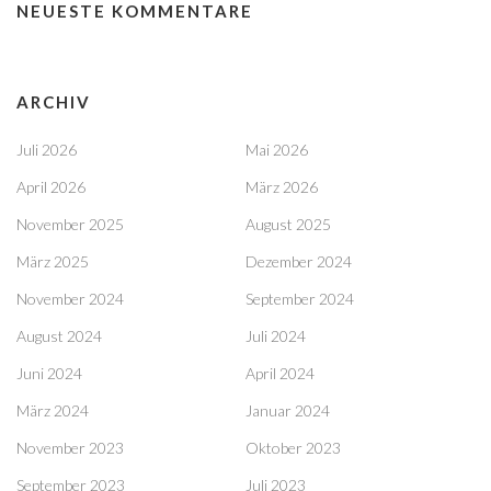
NEUESTE KOMMENTARE
ARCHIV
Juli 2026
Mai 2026
April 2026
März 2026
November 2025
August 2025
März 2025
Dezember 2024
November 2024
September 2024
August 2024
Juli 2024
Juni 2024
April 2024
März 2024
Januar 2024
November 2023
Oktober 2023
September 2023
Juli 2023