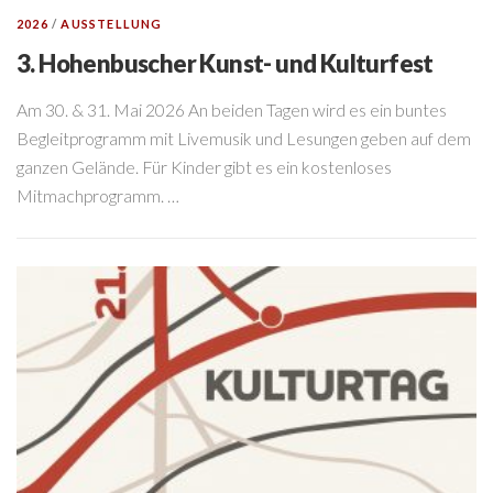
2026
/
AUSSTELLUNG
3. Hohenbuscher Kunst- und Kulturfest
Am 30. & 31. Mai 2026 An beiden Tagen wird es ein buntes
Begleitprogramm mit Livemusik und Lesungen geben auf dem
ganzen Gelände. Für Kinder gibt es ein kostenloses
Mitmachprogramm. …