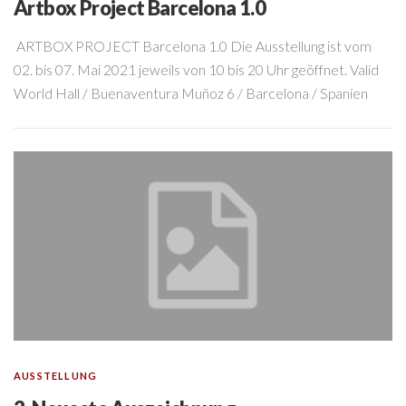
Artbox Project Barcelona 1.0
ARTBOX PROJECT Barcelona 1.0 Die Ausstellung ist vom
02. bis 07. Mai 2021 jeweils von 10 bis 20 Uhr geöffnet. Valid
World Hall / Buenaventura Muñoz 6 / Barcelona / Spanien
AUSSTELLUNG