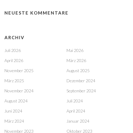
NEUESTE KOMMENTARE
ARCHIV
Juli 2026
Mai 2026
April 2026
März 2026
November 2025
August 2025
März 2025
Dezember 2024
November 2024
September 2024
August 2024
Juli 2024
Juni 2024
April 2024
März 2024
Januar 2024
November 2023
Oktober 2023