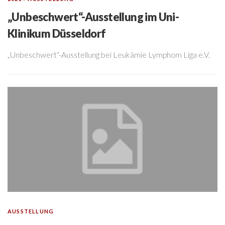
„Unbeschwert“-Ausstellung im Uni-
Klinikum Düsseldorf
„Unbeschwert“-Ausstellung bei Leukämie Lymphom Liga e.V.
AUSSTELLUNG