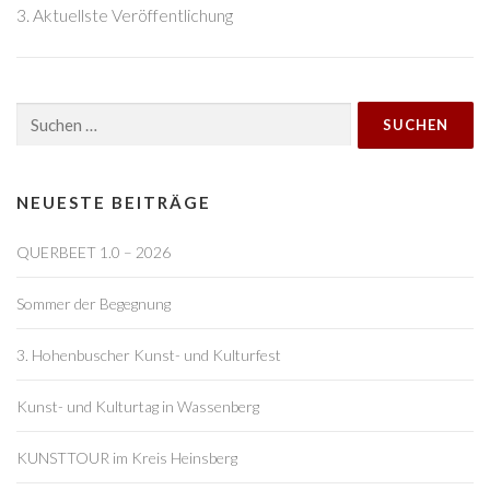
3. Aktuellste Veröffentlichung
Suchen
nach:
NEUESTE BEITRÄGE
QUERBEET 1.0 – 2026
Sommer der Begegnung
3. Hohenbuscher Kunst- und Kulturfest
Kunst- und Kulturtag in Wassenberg
KUNSTTOUR im Kreis Heinsberg