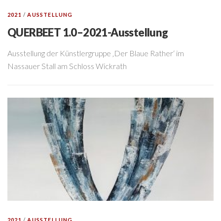
2021
/
AUSSTELLUNG
QUERBEET 1.0–2021-Ausstellung
Ausstellung der Künstlergruppe ‚Der Blaue Rather‘ im
Nassauer Stall am Schloss Wickrath
2021
/
AUSSTELLUNG