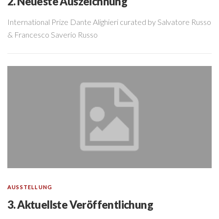
2. Neueste Auszeichnung
International Prize Dante Alighieri curated by Salvatore Russo
& Francesco Saverio Russo
AUSSTELLUNG
3. Aktuellste Veröffentlichung