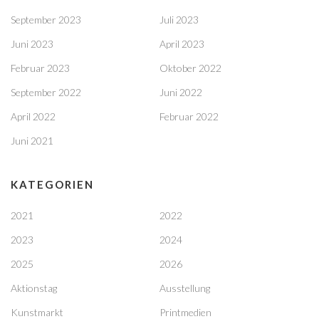
September 2023
Juli 2023
Juni 2023
April 2023
Februar 2023
Oktober 2022
September 2022
Juni 2022
April 2022
Februar 2022
Juni 2021
KATEGORIEN
2021
2022
2023
2024
2025
2026
Aktionstag
Ausstellung
Kunstmarkt
Printmedien