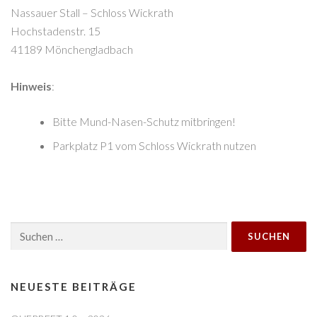
Nassauer Stall – Schloss Wickrath
Hochstadenstr. 15
41189 Mönchengladbach
Hinweis
:
Bitte Mund-Nasen-Schutz mitbringen!
Parkplatz P1 vom Schloss Wickrath nutzen
Suchen
nach:
NEUESTE BEITRÄGE