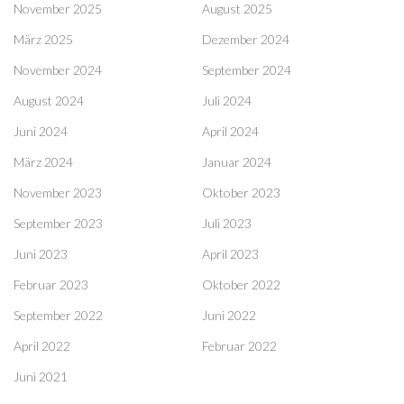
November 2025
August 2025
März 2025
Dezember 2024
November 2024
September 2024
August 2024
Juli 2024
Juni 2024
April 2024
März 2024
Januar 2024
November 2023
Oktober 2023
September 2023
Juli 2023
Juni 2023
April 2023
Februar 2023
Oktober 2022
September 2022
Juni 2022
April 2022
Februar 2022
Juni 2021