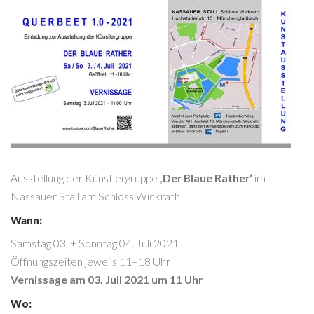
Ausstellung der Künstlergruppe
‚Der Blaue Rather‘
im
Nassauer Stall am Schloss Wickrath
Wann:
Samstag 03. + Sonntag 04. Juli 2021
Öffnungszeiten jeweils 11–18 Uhr
Vernissage am 03. Juli 2021 um 11 Uhr
Wo: