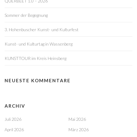
QUERBEET 1.0 – 2026
Sommer der Begegnung
3. Hohenbuscher Kunst- und Kulturfest
Kunst- und Kulturtag in Wassenberg
KUNSTTOUR im Kreis Heinsberg
NEUESTE KOMMENTARE
ARCHIV
Juli 2026
Mai 2026
April 2026
März 2026