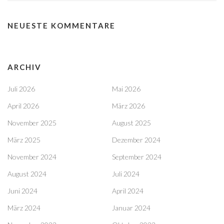
NEUESTE KOMMENTARE
ARCHIV
Juli 2026
Mai 2026
April 2026
März 2026
November 2025
August 2025
März 2025
Dezember 2024
November 2024
September 2024
August 2024
Juli 2024
Juni 2024
April 2024
März 2024
Januar 2024