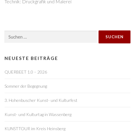
Technik: Druckgrafik und Malerei
Suchen
nach:
NEUESTE BEITRÄGE
QUERBEET 1.0 – 2026
Sommer der Begegnung
3. Hohenbuscher Kunst- und Kulturfest
Kunst- und Kulturtag in Wassenberg
KUNSTTOUR im Kreis Heinsberg