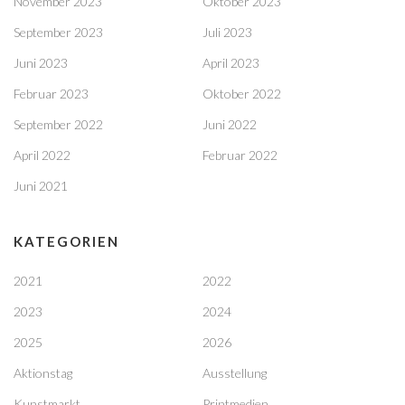
November 2023
Oktober 2023
September 2023
Juli 2023
Juni 2023
April 2023
Februar 2023
Oktober 2022
September 2022
Juni 2022
April 2022
Februar 2022
Juni 2021
KATEGORIEN
2021
2022
2023
2024
2025
2026
Aktionstag
Ausstellung
Kunstmarkt
Printmedien