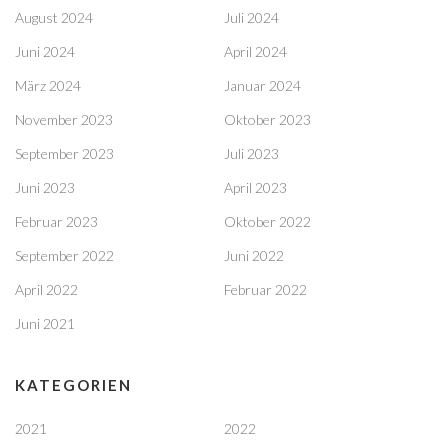
August 2024
Juli 2024
Juni 2024
April 2024
März 2024
Januar 2024
November 2023
Oktober 2023
September 2023
Juli 2023
Juni 2023
April 2023
Februar 2023
Oktober 2022
September 2022
Juni 2022
April 2022
Februar 2022
Juni 2021
KATEGORIEN
2021
2022