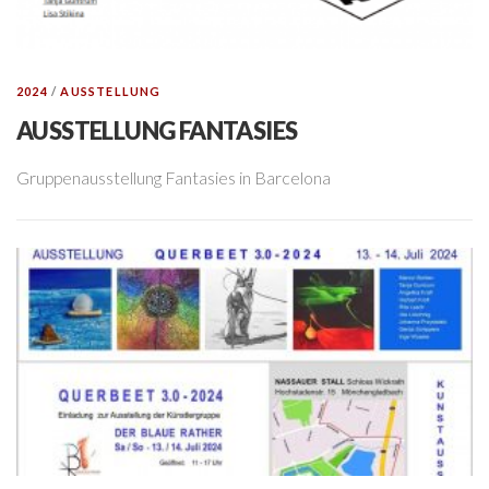
2024
/
AUSSTELLUNG
AUSSTELLUNG FANTASIES
Gruppenausstellung Fantasies in Barcelona