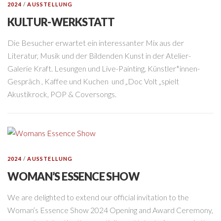
2024
/
AUSSTELLUNG
KULTUR-WERKSTATT
Die Besucher erwartet ein interessanter Mix aus der
Literatur, Musik und der Bildenden Kunst in der Atelier-
Galerie Kraft. Lesungen und Live-Painting, Künstler*innen-
Gespräch , Kaffee und Kuchen und „Doc Volt „spielt
Akustikrock, POP & Coversongs.
2024
/
AUSSTELLUNG
WOMAN’S ESSENCE SHOW
We are delighted to extend our official invitation to the
Woman’s Essence Show 2024 Opening and Award Ceremony,