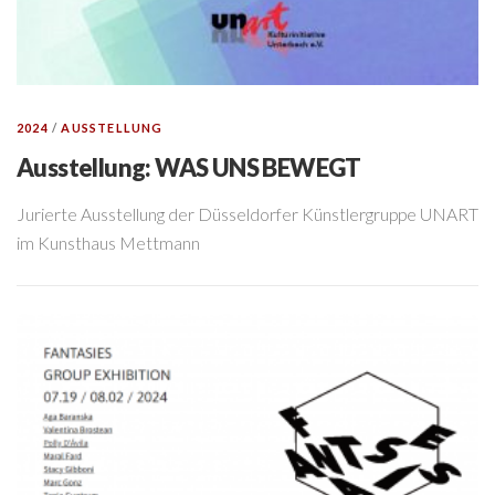
2024
/
AUSSTELLUNG
Ausstellung: WAS UNS BEWEGT
Jurierte Ausstellung der Düsseldorfer Künstlergruppe UNART
im Kunsthaus Mettmann