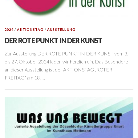
2024
/
AKTIONSTAG
/
AUSSTELLUNG
DER ROTE PUNKT IN DER KUNST
Zur Ausstellung DER ROTE PUNKT IN DER KUNST vom 3.
bis 27. Oktober 2024 laden wir herzlich ein. Das Besondere
an dieser Ausstellung ist der AKTIONSTAG „ROTER
FREITAG“ am 18. …