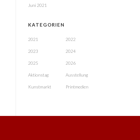
Juni 2021
KATEGORIEN
2021
2022
2023
2024
2025
2026
Aktionstag
Ausstellung
Kunstmarkt
Printmedien