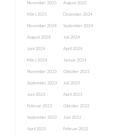
November 2025
August 2025
März 2025
Dezember 2024
November 2024
September 2024
August 2024
Juli 2024
Juni 2024
April 2024
März 2024
Januar 2024
November 2023
Oktober 2023
September 2023
Juli 2023
Juni 2023
April 2023
Februar 2023
Oktober 2022
September 2022
Juni 2022
April 2022
Februar 2022