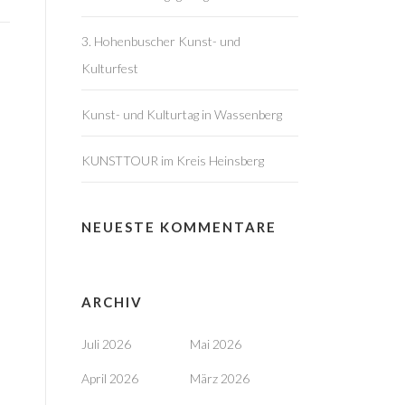
3. Hohenbuscher Kunst- und
Kulturfest
Kunst- und Kulturtag in Wassenberg
KUNSTTOUR im Kreis Heinsberg
NEUESTE KOMMENTARE
ARCHIV
Juli 2026
Mai 2026
April 2026
März 2026