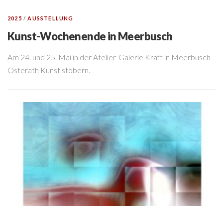
2025
/
AUSSTELLUNG
Kunst-Wochenende in Meerbusch
Am 24. und 25. Mai in der Atelier-Galerie Kraft in Meerbusch-
Osterath Kunst stöbern.