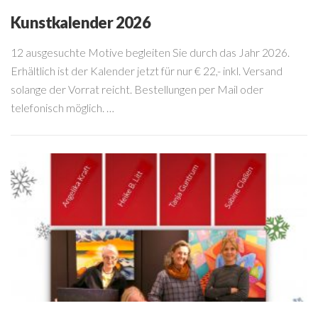
Kunstkalender 2026
12 ausgesuchte Motive begleiten Sie durch das Jahr 2026.
Erhältlich ist der Kalender jetzt für nur € 22,- inkl. Versand
solange der Vorrat reicht. Bestellungen per Mail oder
telefonisch möglich. …