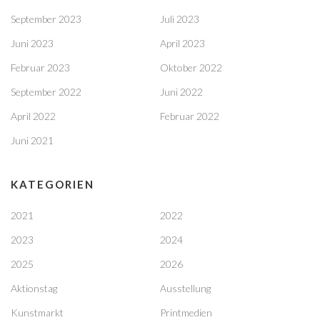
September 2023
Juli 2023
Juni 2023
April 2023
Februar 2023
Oktober 2022
September 2022
Juni 2022
April 2022
Februar 2022
Juni 2021
KATEGORIEN
2021
2022
2023
2024
2025
2026
Aktionstag
Ausstellung
Kunstmarkt
Printmedien