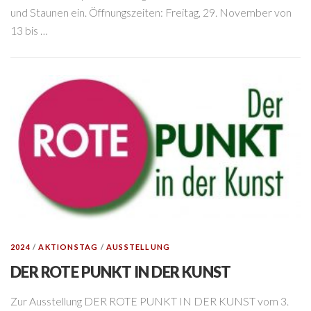
und Staunen ein. Öffnungszeiten: Freitag, 29. November von
13 bis …
2024
/
AKTIONSTAG
/
AUSSTELLUNG
DER ROTE PUNKT IN DER KUNST
Zur Ausstellung DER ROTE PUNKT IN DER KUNST vom 3.