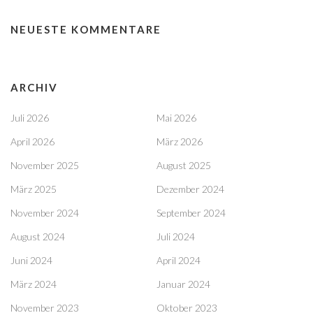
NEUESTE KOMMENTARE
ARCHIV
Juli 2026
Mai 2026
April 2026
März 2026
November 2025
August 2025
März 2025
Dezember 2024
November 2024
September 2024
August 2024
Juli 2024
Juni 2024
April 2024
März 2024
Januar 2024
November 2023
Oktober 2023