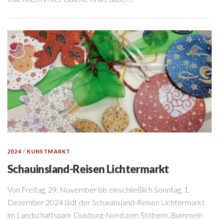
2024
/
KUNSTMARKT
Schauinsland-Reisen Lichtermarkt
Von Freitag, 29. November bis einschließlich Sonntag, 1.
Dezember 2024 lädt der Schauinsland-Reisen Lichtermarkt
im Landschaftspark Duisburg-Nord zum Stöbern, Bummeln