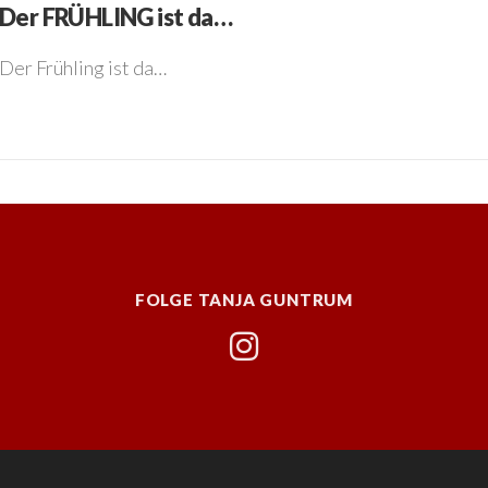
Der FRÜHLING ist da…
Der Frühling ist da…
FOLGE TANJA GUNTRUM