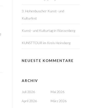
3. Hohenbuscher Kunst- und
Kulturfest
Kunst- und Kulturtag in Wassenberg
e
KUNSTTOUR im Kreis Heinsberg
NEUESTE KOMMENTARE
ARCHIV
Juli 2026
Mai 2026
April 2026
März 2026