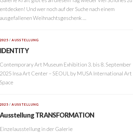
entdecken! Und wer noch auf der Suche nach einem
ausgefallenen Weihnachtsgeschenk …
2025
/
AUSSTELLUNG
IDENTITY
Contemporary Art Museum Exhibition 3. bis 8. September
2025 Insa Art Center – SEOUL by MUSA International Art
Space
2025
/
AUSSTELLUNG
Ausstellung TRANSFORMATION
Einzelausstellung in der Galerie