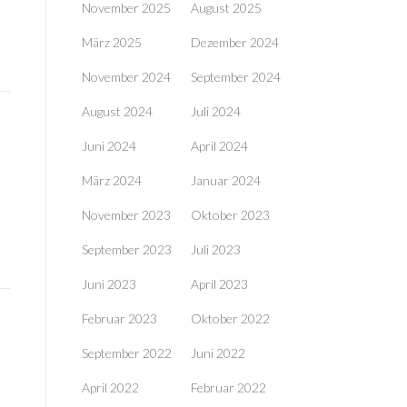
November 2025
August 2025
März 2025
Dezember 2024
November 2024
September 2024
August 2024
Juli 2024
Juni 2024
April 2024
März 2024
Januar 2024
November 2023
Oktober 2023
September 2023
Juli 2023
Juni 2023
April 2023
Februar 2023
Oktober 2022
September 2022
Juni 2022
April 2022
Februar 2022