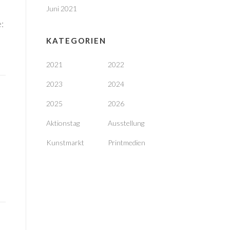
Juni 2021
:
KATEGORIEN
2021
2022
2023
2024
2025
2026
Aktionstag
Ausstellung
Kunstmarkt
Printmedien