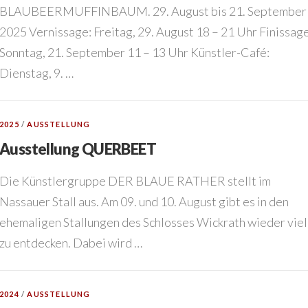
BLAUBEERMUFFINBAUM. 29. August bis 21. September
2025 Vernissage: Freitag, 29. August 18 – 21 Uhr Finissage
Sonntag, 21. September 11 – 13 Uhr Künstler-Café:
Dienstag, 9. …
2025
/
AUSSTELLUNG
Ausstellung QUERBEET
Die Künstlergruppe DER BLAUE RATHER stellt im
Nassauer Stall aus. Am 09. und 10. August gibt es in den
ehemaligen Stallungen des Schlosses Wickrath wieder viel
zu entdecken. Dabei wird …
2024
/
AUSSTELLUNG