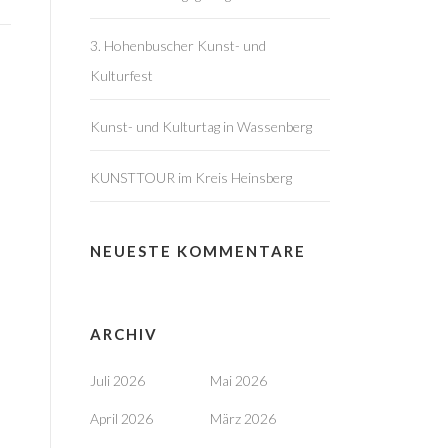
3. Hohenbuscher Kunst- und
Kulturfest
Kunst- und Kulturtag in Wassenberg
KUNSTTOUR im Kreis Heinsberg
NEUESTE KOMMENTARE
ARCHIV
Juli 2026
Mai 2026
April 2026
März 2026