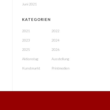
Juni 2021
KATEGORIEN
2021
2022
2023
2024
2025
2026
Aktionstag
Ausstellung
Kunstmarkt
Printmedien