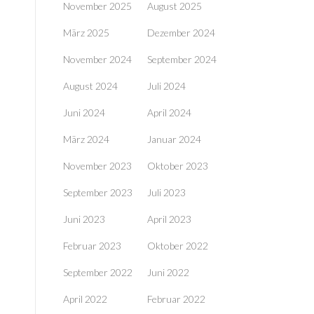
November 2025
August 2025
März 2025
Dezember 2024
November 2024
September 2024
August 2024
Juli 2024
Juni 2024
April 2024
März 2024
Januar 2024
November 2023
Oktober 2023
September 2023
Juli 2023
Juni 2023
April 2023
Februar 2023
Oktober 2022
September 2022
Juni 2022
April 2022
Februar 2022